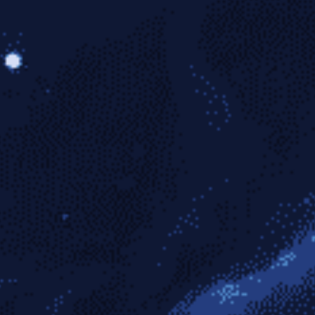
重要作用
的是一些关键球员扮演的重要角色。例如，活塞队中的明星球员
僵局。他们不仅可以完成稳健投篮，还能吸引防守，为其他队友
领球队走出困境，这无疑提升了全队士气。
力强大的核心阵容。在关键时刻，他们的一名主要得分手也显示
能有效回应压力。即便是在落后的情况下，他依然能够冷静把握
。
要作用，不仅关乎到个人数据，更直接决定着整支球队的命运。
回合都是至关重要，而这些明星球员则成为决定胜负的重要棋子
期待
两支球队都有着不同的发展前景。如果活塞继续保持目前状态，
现惊天逆转。然而，要做到这一点，需要所有球员团结一致，共