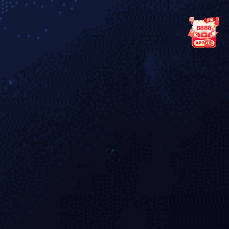
方案。在这样一场生死攸关的
立信心，用最佳状态迎接挑
程中的宝贵经验。不论是底特
6人沉稳应对，每一位参与者
们看到了篮球运动背后的深厚
刺激又充满悬念的发展过程，