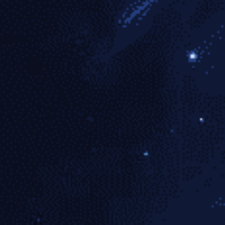
3、关键球员的
在这场系列赛中，不可忽视
时刻挺身而出，为球队打破
转中，他几乎以一己之力带
另一方面，76人同样拥有实
外线三分还是突破上篮，都
拉近，对全队形成积极影响
这种关键球员发挥出来的重
争性的季后赛阶段，每一个
4、未来展望与
随着系列赛进入抢七大战，
他们有希望在最后一战中实