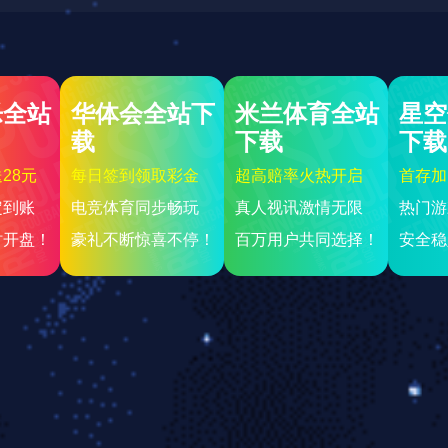
文
激烈对抗中，底特律活塞与费城76人展开了一场惊心动魄的系列赛
逆袭，成功连胜两场，将系列赛逼平至3-3，迎来了最终的抢七
神的体现。本文将从活塞与76人的韧性表现、战术运用、关键
场系列赛中的精彩瞬间和胜利密码。
的韧性表现
刻的是活塞队员们所展现出的韧性。在首轮前几场比赛中，他们
面挑战。尤其是在第六场比赛中，他们在落后的情况下奋起直追
不仅为他们赢得了比赛，也赢得了球迷们的尊重。
压力时也展现出了极大的斗志。他们在系列赛初期建立了领先优
法。在这种情况下，76人尽管经历波折，但仍能保持冷静，应
所具备的重要素质。