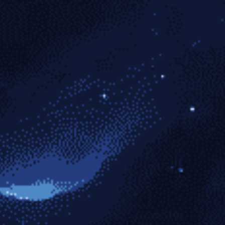
中，一旦出现松懈，很可能
对于费城76人来说，他们需
比拼中，每一个决策都会产
战，以确保顺利晋级下一轮
总之，无论结果如何，这场
律活塞还是费城76人，都值
总结：
综上所述，本次季后赛系列赛
都彰显着体育竞技的不屈意
文化内涵及团队凝聚力的重
未来无论是哪一方获得最终胜
无疑将继续吸引更多篮球爱