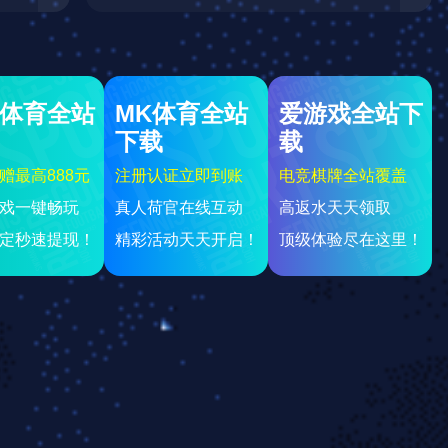
。面对强敌，活塞展现出顽强的
大战。这场比赛不仅是技术的
球员表现以及未来展望四个方
遭遇了接连的失利，但球队并
，以绝对不放弃的态度逆转了
势，但是随着赛事推进，活塞
对来自活塞的不懈追击，这正