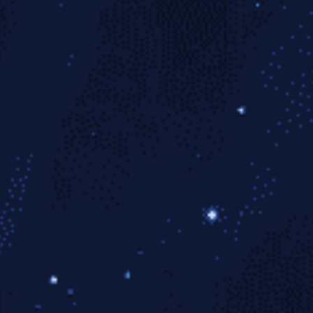
现出了自己的韧性，这不仅体现在比分上，也反映在球员们拼搏
列赛充满悬念，也让观众感受到篮球运动魅力所在。
析
特点进行了相应调整。活塞队在失利后迅速总结经验，通过加强
板争夺和外线投射，使得进攻效率大幅提高。同时，在防守端，
核心球员发挥。
则通过调整进攻节奏来寻找机会。他们的一些战术安排开始围绕
教练组及时做出人员轮换，以应对疲劳带来的影响。这种灵活多
时也增加了比赛的不确定性。
，两队均展示出高水平的战术应用能力。而正是这些细致入微的
激。