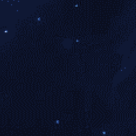
分享到：
上一篇
独立报报道西汉姆对绝平球被判
你可能感兴趣的内容
国米2026-27赛季主场球衣设计
国米，即国际米兰足球俱乐部，是意大
2026-07-03