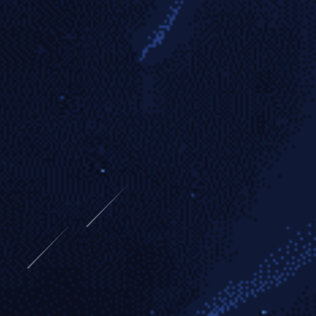
总之，两队在不同阶段都体
上。这样的品质使得本次系
2、战术运用分
战术方面，两队都根据对手
争力。他们开始更加注重篮
策略，有效限制住了76人的
而76人在面对此种变化时，
更多空位投篮机会。此外，
够充分利用自己的优势，同
综合来看，在这轮系列赛中
键，让比赛持续保持紧张刺