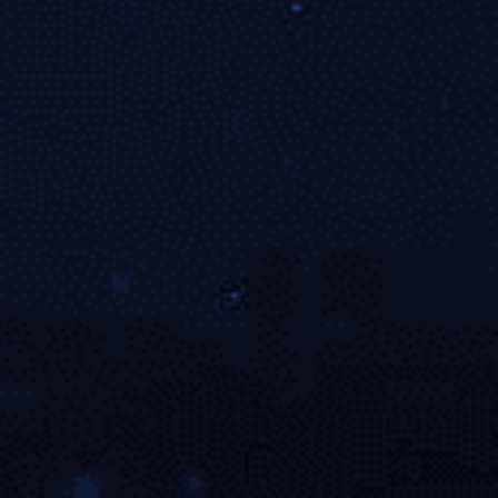
世
萄牙足球明星克里斯蒂亚诺·罗...
战
，达拉斯独行侠的明星球员卢卡·东...
手
往往成为众多球迷讨论的热点话题...