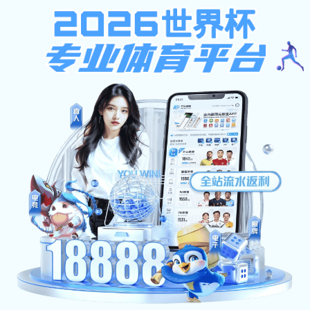
注册入口
MK体育
· 体育观看更便捷
连接你的赛事视野，打造球迷专属的数字主场。
mk体育
网页版
提供多终端支持、高清视频、 实时比分与赛事推
荐，让你随时随地畅享体育内容。
网页端入口
下载APP