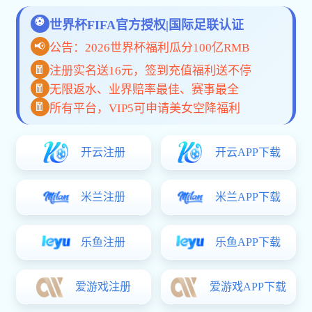
拉瓦内利直言尤文前锋DV9表现平平薪
水低的前锋更具实力
2026-06-17 00:29
阅读 29 次