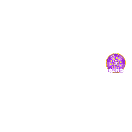
精神的新兴球员。这类球员通常更加渴望成功，并能为球队
带来活力。
其次，加强青训系统也是未来发展的重要方向。培养本土年
轻人才不仅能够降低引援成本，还能增强球队凝聚力以及提
升整体实力。在这个过程中，应鼓励年轻球员勇于尝试，不
惧失败，以期形成良好的竞争氛围。
最后，在战术层面，需要为不同类型的前锋制定个性化的发
展计划。例如，对于像DV9这样的技术型前锋，可以设计更
灵活多变的进攻模式，以充分利用其优势。同时，给予其他
类型前锋足够展示自我的机会，让他们能够根据自身特点打
破传统框架，为球队创造更多战机。
4、外界反响与建议
拉瓦内利的话引起了媒体和球迷们的不少讨论。一方面，有