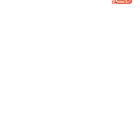
标志着该国足球事业进入一个全新的阶段。通过结合自身丰
富经验与先进战术理念，相信他能够有效地改善当前情况，
并推动整个团队向前迈进，实现既定目标。
未来，我们将拭目以待，看这位来自意大利的新任主帅如何
书写属于自己的辉煌篇章，同时也期待乌克兰国家队能够逐
步崛起，在国际舞台上展现出更大的魅力与竞争力。
分享到：
上一篇
曼联官方推特祝贺参加世界杯球员…
下一篇