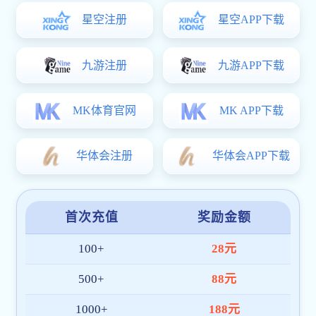
首页
体育头条
正文
本文将围绕乌克兰国家足球队迎来首位外籍主帅马尔德拉的
消息展开，探讨这一变革对球队未来发展的影响。马尔德拉
曾在意大利著名俱乐部米兰担任助教，他的到来不仅为乌克
兰足球注入了新的血液，也带来了先进的战术理念和丰富的
执教经验。文章将从四个方面深入分析马尔德拉的背景、他
在米兰的经历对其执教风格的影响、他如何提升乌克兰国家
队的竞争力以及球迷和媒体对他的期待与反应等，力求全面
呈现这一重大事件可能带来的深远影响。
1、马尔德拉的个人背景
马尔德拉是一位具有国际视野和丰富经验的足球教练。他出
生于一个热爱足球的家庭，从小便展现出卓越的球技与领导
才能。在青少年时期，他就曾代表自己国家参加各种地区性
比赛，并获得了多项荣誉。这些早期经历为他日后的职业生