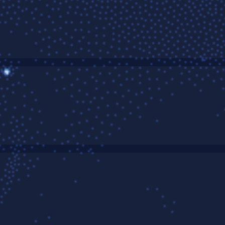
意大利足球困境并展望巴西世界杯
2026-06-11 15:25
阅读 41 次