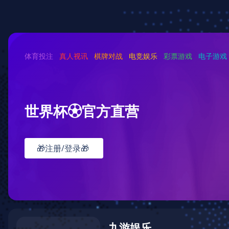
M
连接你的赛事视野，打造