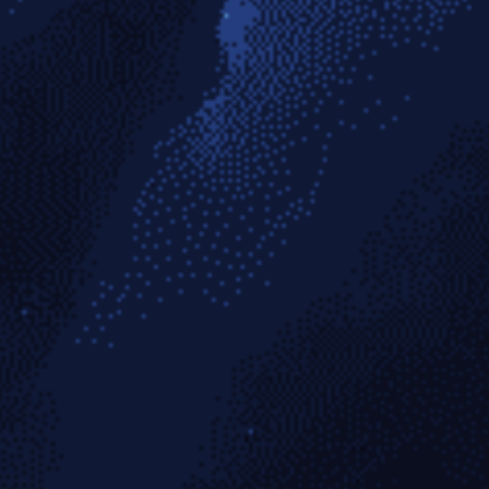
无论遇到何种困难，只要团结一致，就没有克服不了的问题。这
动力源泉。
大利足球困境及巴西世界杯展望的话语深刻反映出了当前形势下
、提升竞技水平，以及增强团队凝聚力，都将为未来铺平道路。
运动的人们继续奋斗，不放弃希望。
家齐心协力，对未来充满激情，就一定能克服困难，实现伟大的
，以及重新焕发生机的意大利足球！