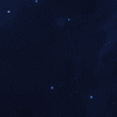
上一篇
恩古莫哈荣膺英超年度最佳本土
你可能感兴趣的内容
乌克兰国家队迎来首位外籍主帅
本文将围绕乌克兰国家足球队迎来首位
2026-06-25
津门虎球员谢维军随队赴上海吴
近日，津门虎队在准备前往上海参加重