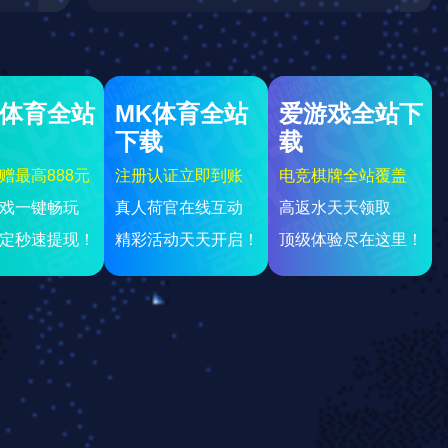
艰难境地以及对巴西世界杯的
担忧。安切洛蒂强调，意大利
，将会是一个强大的竞争对
探讨安切洛蒂的观点，包括意
切洛蒂指出，目前意大利联赛
得到充分锻炼，这直接影响了
。与英超、西甲等联赛相比，
了国家队的选材与训练。