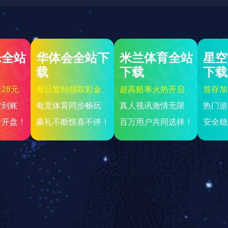
文
受尊敬的教练之一，近期在接受采访时谈到了意大利足球面临的
在历史上曾多次辉煌，但目前的年轻球员和整体发展趋势却让人
以便在即将到来的世界杯中全力争冠。他还提到巴西作为东道主
一致，就有希望再次捧起大力神杯。这篇文章将从四个方面详细
球员的培养、世界杯前景以及球队团结的重要性。
的发展现状
一段低谷期，相较于其他欧洲强队，其竞争力似乎有所下降。安
乏新鲜血液的注入，使得整体水平受到限制。许多年轻球员未能
格也显得相对保守，这不利于新一代球员技术和战术素养的提升
年轻球员方面显得滞后。这样的局面不仅影响了俱乐部，也影响