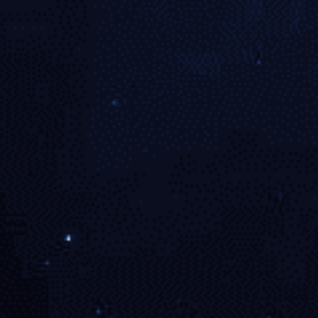
2026-06-15
独立报报道西汉姆对绝平球被判
近日，独立报报道了西汉姆联队对于在
2026-06-18
谢尔基与哈兰德奥斯卡鲍勃赛后
在一场备受瞩目的比赛结束后，谢尔基
2026-07-30
mk体育
mk体育【APP下载】是官方网站提供
海
综合娱乐与体育服务，涵盖足球、篮
s