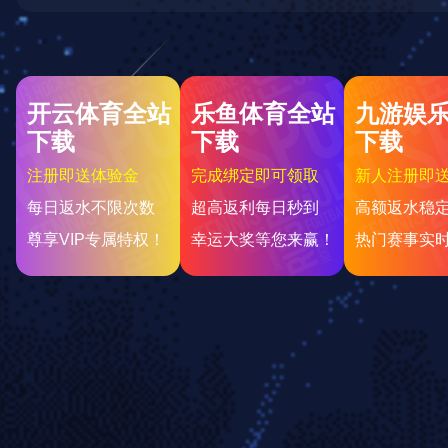
首页
体育头条
正
安切洛蒂作为当今足球界备
展望。他指出，尽管意大利
需要重建信心、培养新星，
手，但他相信只要团队团结
大利足球的发展现状、年轻
1、意大利足球
近年来，意大利足球经历了
虽依然具备一定水准，但缺
国家队的表现。
此外，意甲联赛中的战术风
意甲在吸引顶尖人才和培养