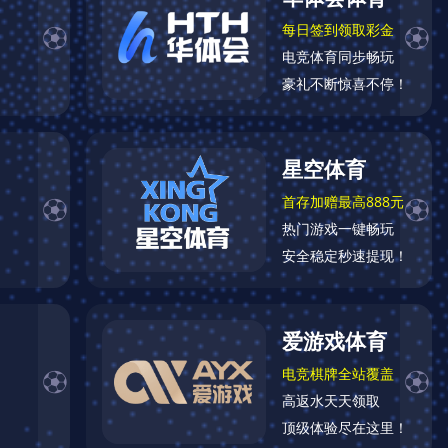
全力争冠目标