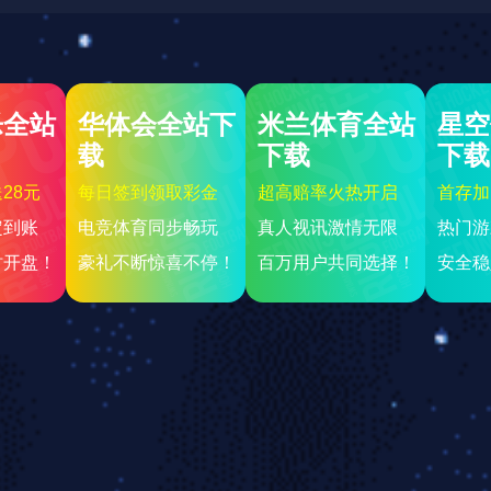
文
赛中，以其出色的表现荣膺年度最佳本土新秀与最佳奖学金球员
方面详细阐述他的成就和影响力，包括他的个人背景与成长经历
表的未来希望。通过这些方面，可以更全面地理解恩古莫哈为何
成长经历
球的家庭，从小便展现出过人的运动天赋。他在青少年时期便加
角。在青训期间，他不仅积累了丰富的比赛经验，还锻炼出了良
渐被更高级别的俱乐部所关注。在接受系统性的训练后，他迅速
面都有显著进步。这些条件为他日后的职业生涯奠定了坚实基础
他成功加盟了一家英超俱乐部，正式开启了自己的职业生涯。这