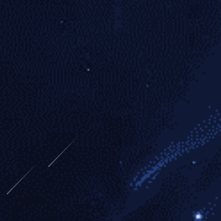
神，也展示了年轻球员面对
2、在场上的突
进入英超联赛后，恩古莫哈
活跑位以及精准传球，使得
此外，他还具备出色的防守
发挥出了决定性作用，其表
值得一提的是，尽管处于职
的新秀，更是球队不可或缺
3、对球队及联
作为一名新晋球员，恩古莫
入了一股青春活力，这种积