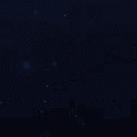
与
arc Cucurella）的热爱与梦...
联系我们
快速导航
口市美兰区海秀东路200号
App下载
关于我们
upport@seksstimulanti.com
隐私政策
用户协议
网站地图