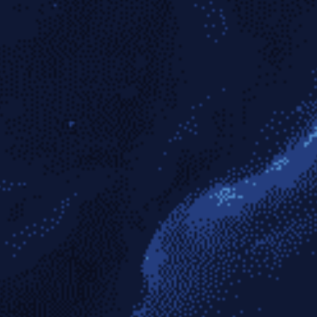
员也受到激励，在训练和比赛中更加拼搏。可以说，他已经成为
，他也让观众看到了英超联赛年轻球员成长的重要性，为联赛注
的贡献将会推动整个英超联赛的发展，使其更加吸引观众，也使
对于推动本土青年人才的发展起到了积极作用，从而促进足球文
来希望
佳奖学金球员双料奖项，不仅是对恩古莫哈个人努力成果的认可
年轻人勇敢追梦，同时也让他们看到，只要付出努力，就有可能
中的佼佼者之一，恩古莫哈肩负着传承责任。他需要将自身经验
遇与挑战，以更好地适应未来发展的要求。
以及积极向上的形象，恩古莫哈必将在今后的岁月里继续激励更