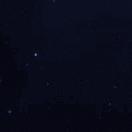
库库雷利亚的热爱与梦想从小就
本文将围绕西班牙足球运动员库库雷利亚（M
2026-07-15
mk体育
mk体育【APP下载】是官方网站提供
海
综合娱乐与体育服务，涵盖足球、篮
s
球、电竞等赛事资讯、数据分析及互
动游戏体验。【mk体育】支持网页版
与移动端访问，提供手机版、app下
载、登录入口、官方网站、网页版、
平台、网址、地址、注册、娱乐入
口，方便用户实时获取赛事动态和参
与互动娱乐。平台持续优化体验与稳
定性，致力于打造多端统一的体育资