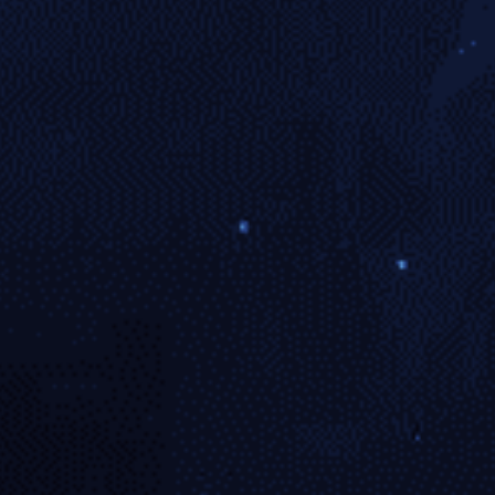
你可能感兴趣的内容
谢尔基与哈兰德奥斯卡鲍勃赛后
在一场备受瞩目的比赛结束后，谢尔基
2026-07-30
韧性十足活塞与76人逆袭连胜
在2023年NBA季后赛的激烈对抗中
2026-06-20
乌克兰国家队迎来首位外籍主帅
本文将围绕乌克兰国家足球队迎来首位
2026-06-25