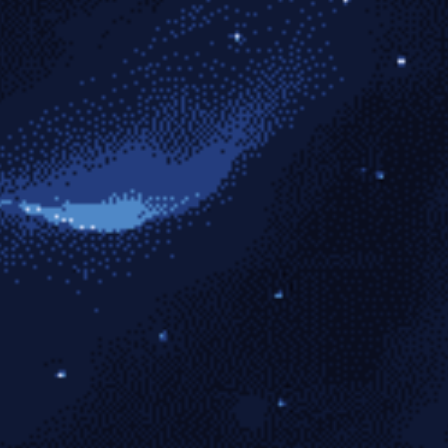
综上所述，恩古莫哈凭借卓
在当前足坛中的重要地位。
随着未来道路逐渐展开，我
能继续以优秀榜样姿态，引
分享到：
上一篇
马布里谈中国球迷对黑人球员的